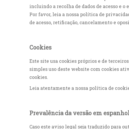
incluindo a recolha de dados de acesso e o
Por favor, leia a nossa política de privaci
de acesso, retificação, cancelamento e opos
Cookies
Este site usa cookies próprios e de terceiro
simples uso deste website com cookies ativ
cookies.
Leia atentamente a nossa política de cookie
Prevalência da versão em espanho
Caso este aviso legal seja traduzido para o