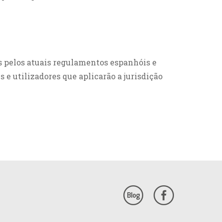
s pelos atuais regulamentos espanhóis e
e utilizadores que aplicarão a jurisdição