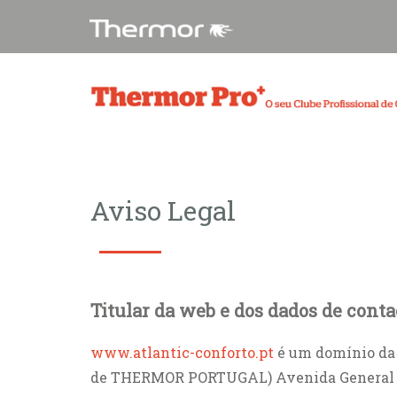
Aviso Legal
Titular da web e dos dados de conta
www.atlantic-conforto.pt
é um domínio da
de THERMOR PORTUGAL) Avenida General Edu