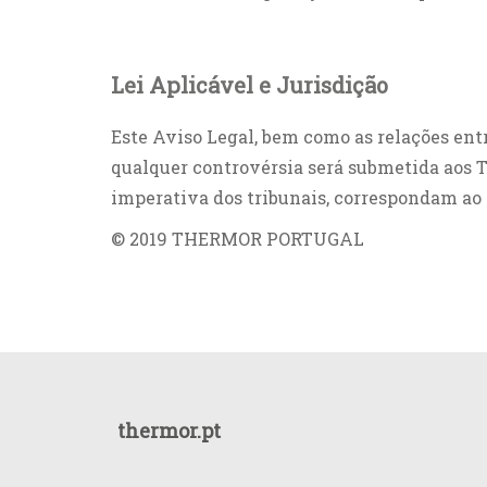
Lei Aplicável e Jurisdição
Este Aviso Legal, bem como as relações en
qualquer controvérsia será submetida aos T
imperativa dos tribunais, correspondam ao 
© 2019 THERMOR PORTUGAL
thermor.pt