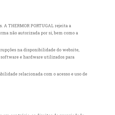
ivos. A THERMOR PORTUGAL rejeita a
rma não autorizada por si, bem como a
upções na disponibilidade do website,
software e hardware utilizados para
ilidade relacionada com o acesso e uso de