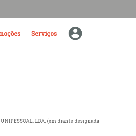
moções
Serviços
UNIPESSOAL, LDA, (em diante designada