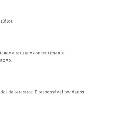
rídica.
ilidade e retirar o consentimento.
ativo.
dos de terceiros. É responsável por danos