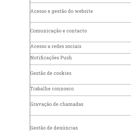
Acesso e gestão do website
Comunicação e contacto
Acesso a redes sociais
Notificações Push
Gestão de cookies
Trabalhe connosco
Gravação de chamadas
Gestão de denúncias