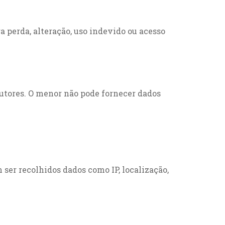
perda, alteração, uso indevido ou acesso
tutores. O menor não pode fornecer dados
ser recolhidos dados como IP, localização,