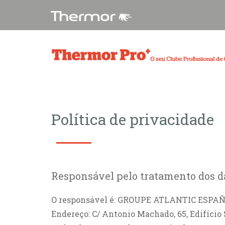
Política de privacidade
Responsável pelo tratamento dos d
O responsável é: GROUPE ATLANTIC ESPA
Endereço: C/ Antonio Machado, 65, Edifício 