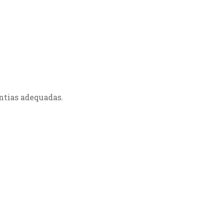
ntias adequadas.