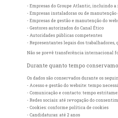
- Empresas do Groupe Atlantic, incluindo a
- Empresas instaladoras ou de manutenção 
- Empresas de gestão e manutenção do web
- Gestores autorizados do Canal Ético
- Autoridades públicas competentes
- Representantes legais dos trabalhadores,
Não se prevê transferência internacional 
Durante quanto tempo conservamos
Os dados são conservados durante os seguin
- Acesso e gestão do website: tempo necessá
- Comunicação e contacto: tempo estritame
- Redes sociais: até revogação do consenti
- Cookies: conforme política de cookies
- Candidaturas: até 2 anos