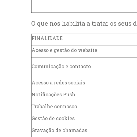
O que nos habilita a tratar os seus 
FINALIDADE
Acesso e gestão do website
Comunicação e contacto
Acesso a redes sociais
Notificações Push
Trabalhe connosco
Gestão de cookies
Gravação de chamadas