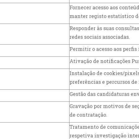
Fornecer acesso aos conteúd
manter registo estatístico d
Responder às suas consultas
redes sociais associadas.
Permitir o acesso aos perfis
Ativação de notificações Pu
Instalação de cookies/pixel
preferências e percursos de
Gestão das candidaturas env
Gravação por motivos de seg
de contratação.
Tratamento de comunicações
respetiva investigação inte