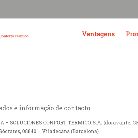
Vantagens
Pro
ados e informação de contacto
ÑA – SOLUCIONES CONFORT TÉRMICO, S.A. (doravante,
Sócrates, 08840 – Viladecans (Barcelona).