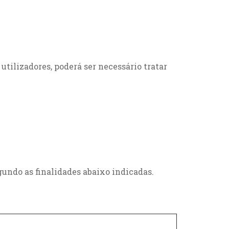
tilizadores, poderá ser necessário tratar
gundo as finalidades abaixo indicadas.