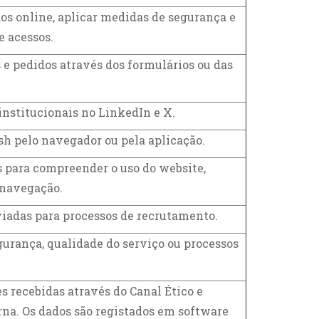
os online, aplicar medidas de segurança e
e acessos.
 e pedidos através dos formulários ou das
 institucionais no LinkedIn e X.
sh pelo navegador ou pela aplicação.
s para compreender o uso do website,
 navegação.
iadas para processos de recrutamento.
urança, qualidade do serviço ou processos
 recebidas através do Canal Ético e
rna. Os dados são registados em software