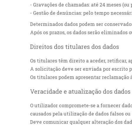
- Gravações de chamadas: até 24 meses (ou p
- Gestão de denúncias: pelo tempo necessár
Determinados dados podem ser conservados po
Após os prazos, os dados serão eliminados 
Direitos dos titulares dos dados
Os titulares têm direito a aceder, retificar,
A solicitação deve ser enviada por escrito
Os titulares podem apresentar reclamação 
Veracidade e atualização dos dados
O utilizador compromete-se a fornecer dado
causados pela utilização de dados falsos ou
Deve comunicar qualquer alteração dos dad