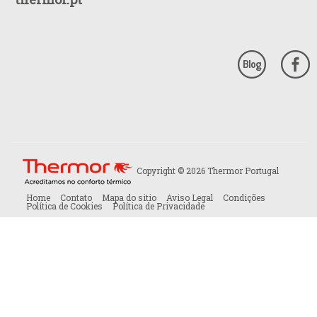
Copyright © 2026 Thermor Portugal
Home
Contato
Mapa do sitio
Aviso Legal
Condições
Política de Cookies
Política de Privacidade