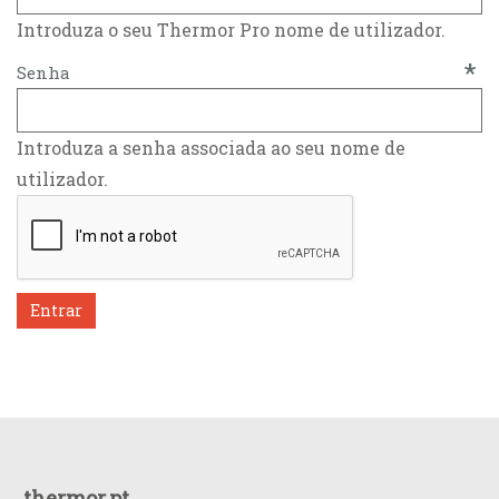
Introduza o seu Thermor Pro nome de utilizador.
*
Senha
Introduza a senha associada ao seu nome de
utilizador.
thermor.pt